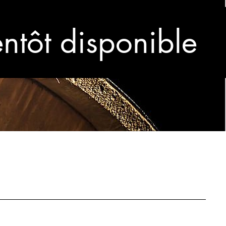
entôt disponible