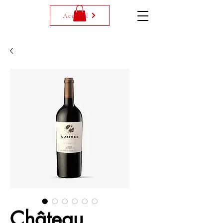
Accueil
Château