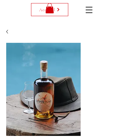
Accueil