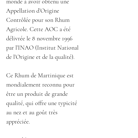
monde à avoir obtenu une
Appellation d’Origine
Contrôlée pour son Rhum
Agricole. Cette AOC a été
délivrée le 8 novembre 1996
par l’INAO (Institut National
de l’Origine et de la qualité).
Ce Rhum de Martinique est
mondialement reconnu pour
être un produit de grande
qualité, qui offre une typicité
au nez et au goût très
appréciée.