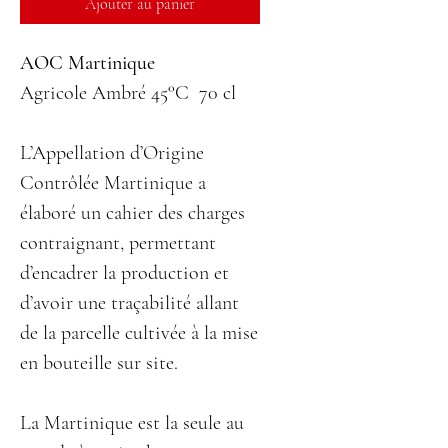
Ajouter au panier
AOC Martinique
Agricole Ambré 45°C 70 cl
L’Appellation d’Origine
Contrôlée Martinique a
élaboré un cahier des charges
contraignant, permettant
d’encadrer la production et
d’avoir une traçabilité allant
de la parcelle cultivée à la mise
en bouteille sur site.
La Martinique est la seule au