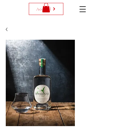
Accueil