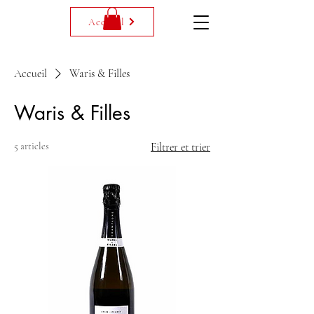
Accueil
Accueil
Waris & Filles
Waris & Filles
5 articles
Filtrer et trier